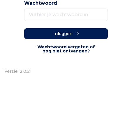
Wachtwoord
Inloggen
Wachtwoord vergeten of
nog niet ontvangen?
Versie: 2.0.2