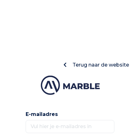
Terug naar de website
E-mailadres